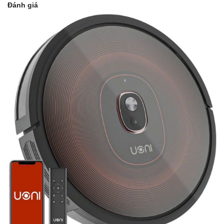
Đánh giá