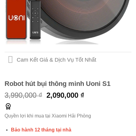
Cam Kết Giá & Dịch Vụ Tốt Nhất
Robot hút bụi thông minh Uoni S1
3,990,000 ₫
2,090,000 ₫
Quyền lợi khi mua tại Xiaomi Hải Phòng
Bảo hành 12 tháng tại nhà