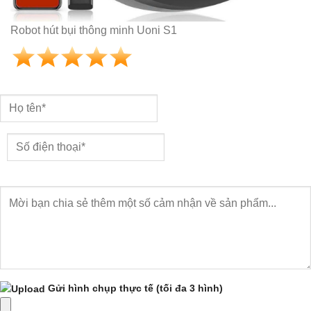
Robot hút bụi thông minh Uoni S1
Gửi hình chụp thực tế
(tối đa 3 hình)