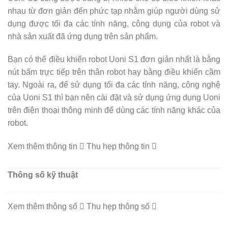
nhau từ đơn giản đến phức tạp nhằm giúp người dùng sử
dụng được tối đa các tính năng, công dụng của robot và
nhà sản xuất đã ứng dụng trên sản phẩm.
Bạn có thể điều khiển robot Uoni S1 đơn giản nhất là bằng
nút bấm trực tiếp trên thân robot hay bằng điều khiển cầm
tay. Ngoài ra, để sử dụng tối đa các tính năng, công nghệ
của Uoni S1 thì bạn nên cài đặt và sử dụng ứng dụng Uoni
trên điện thoại thông minh để dùng các tính năng khác của
robot.
Xem thêm thông tin
Thu hẹp thông tin
Thông số kỹ thuật
Xem thêm thông số
Thu hẹp thông số