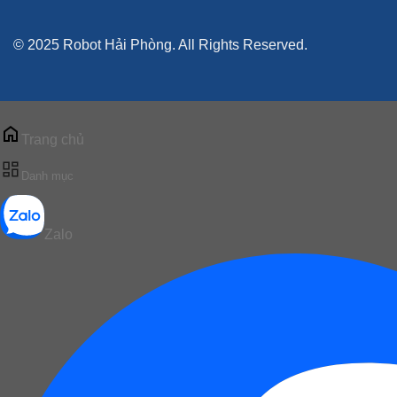
© 2025 Robot Hải Phòng. All Rights Reserved.
Trang chủ
Danh mục
Zalo