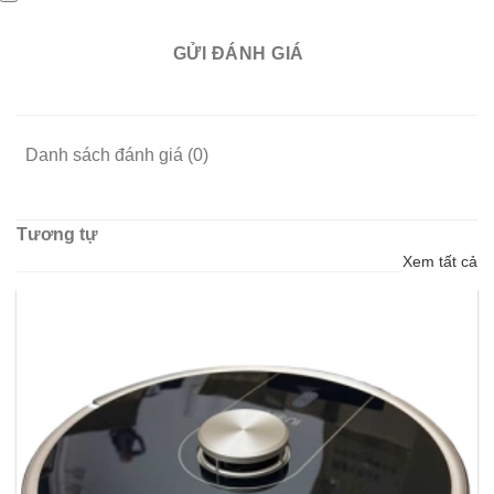
GỬI ĐÁNH GIÁ
Danh sách đánh giá (0)
Tương tự
Xem tất cả