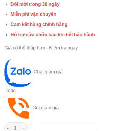
Đổi mới trong 30 ngày
Miễn phí vận chuyển
Cam kết hàng chính hãng
Hỗ trợ sửa chữa sau khi hết bảo hành
Giá có thể thấp hơn - Kiểm tra ngay
Chat giảm giá
Hoặc
Gọi giảm giá
THÊM VÀO GIỎ HÀNG