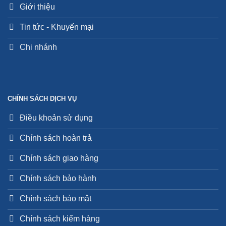
Giới thiệu
Tin tức - Khuyến mại
Chi nhánh
CHÍNH SÁCH DỊCH VỤ
Điều khoản sử dụng
Chính sách hoàn trả
Chính sách giao hàng
Chính sách bảo hành
Chính sách bảo mật
Chính sách kiểm hàng