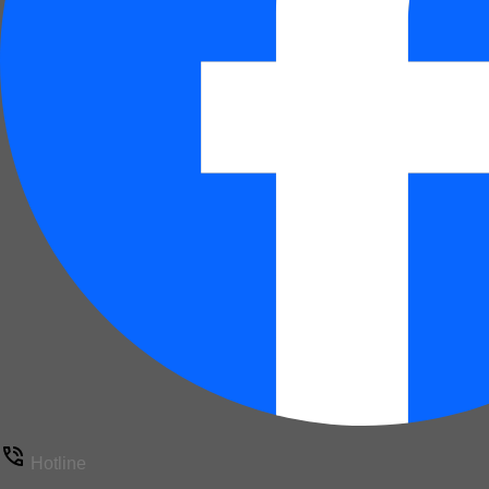
Hotline