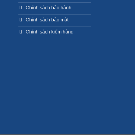
Chính sách bảo hành
Chính sách bảo mật
Chính sách kiểm hàng