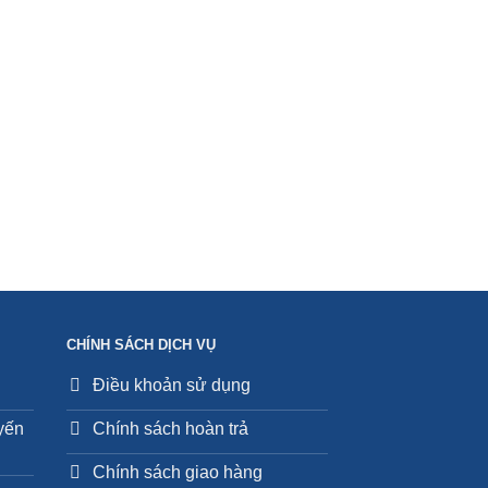
CHÍNH SÁCH DỊCH VỤ
Điều khoản sử dụng
uyến
Chính sách hoàn trả
Chính sách giao hàng