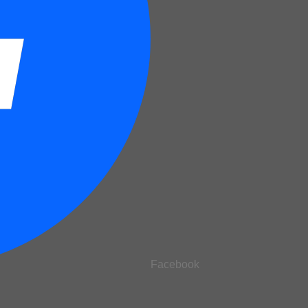
Facebook