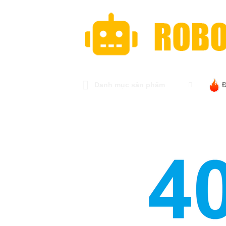
Danh mục sản phẩm